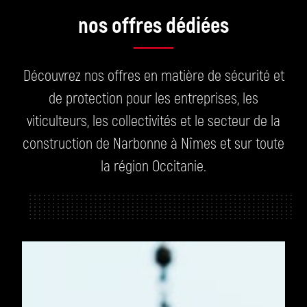
nos offres dédiées
Découvrez nos offres en matière de sécurité et
de protection pour les entreprises, les
viticulteurs, les collectivités et le secteur de la
construction de Narbonne à Nîmes et sur toute
la région Occitanie.