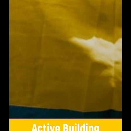
Active Building