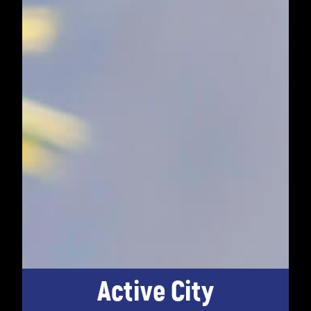
Active City