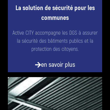
La solution de sécurité pour les
communes
Active CITY accompagne les DGS à assurer
la sécurité des bâtiments publics et la
protection des citoyens.
en savoir plus