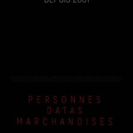
PERSONNES
DATAS
MARCHANDISES